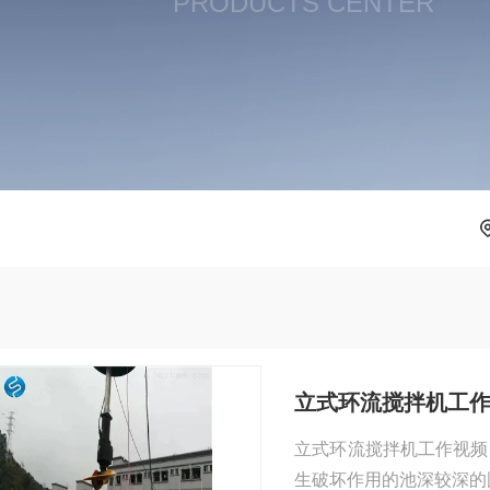
PRODUCTS CENTER
立式环流搅拌机工
立式环流搅拌机工作视频
生破坏作用的池深较深的