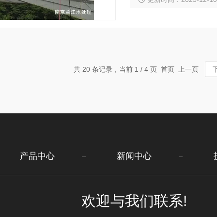
共 20 条记录，当前 1 / 4 页 首页 上一页
产品中心
新闻中心
欢迎与我们联系!