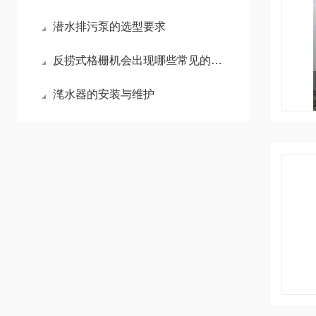
潜水排污泵的选型要求
反捞式格栅机会出现哪些常见的故障？解决方法是什么？
滗水器的安装与维护