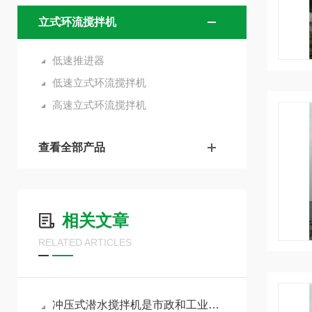
立式环流搅拌机
低速推进器
低速立式环流搅拌机
高速立式环流搅拌机
查看全部产品
相关文章
RELATED ARTICLES
冲压式潜水搅拌机是市政和工业污水处理工艺流程上的重要设备