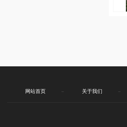
网站首页
关于我们