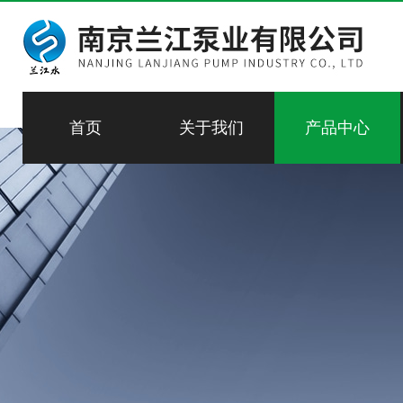
首页
关于我们
产品中心