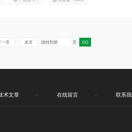
下一页
末页
跳转到第
页
技术文章
在线留言
联系我