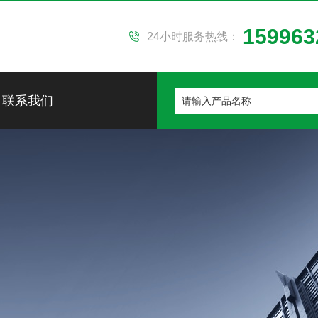
159963
24小时服务热线：
联系我们