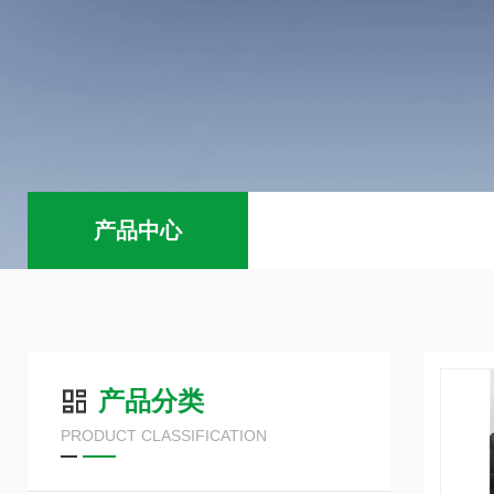
产品中心
产品分类
PRODUCT CLASSIFICATION