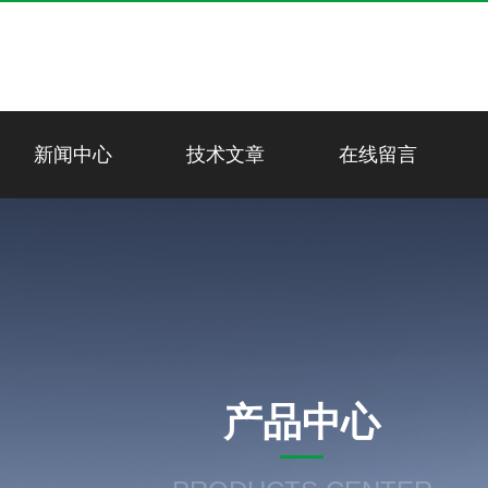
新闻中心
技术文章
在线留言
产品中心