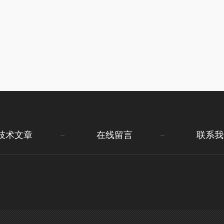
技术文章
在线留言
联系我