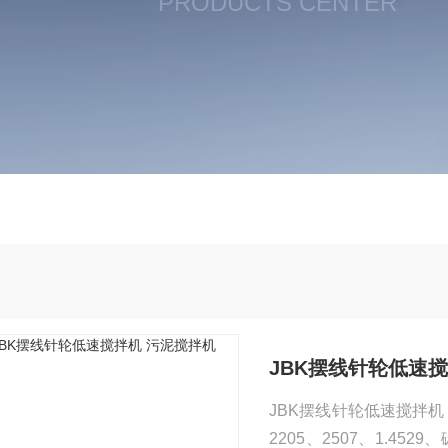
PRODUCTS CENTER
JBK摆线针轮低速
JBK摆线针轮低速搅拌机 
2205、2507、1.