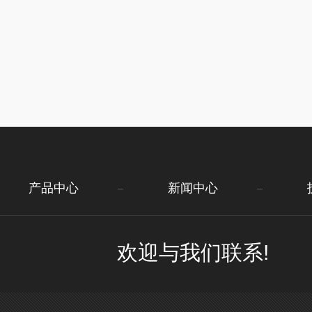
产品中心
新闻中心
欢迎与我们联系!