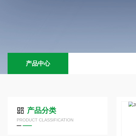
产品中心
产品分类
PRODUCT CLASSIFICATION