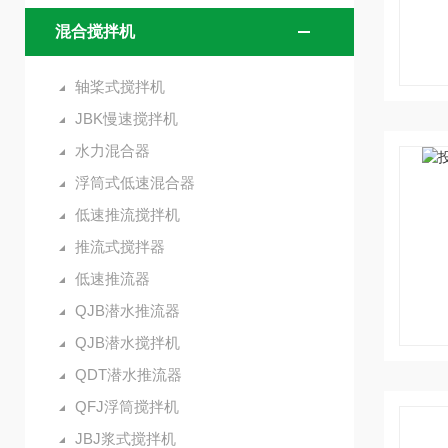
混合搅拌机
轴桨式搅拌机
JBK慢速搅拌机
水力混合器
浮筒式低速混合器
低速推流搅拌机
推流式搅拌器
低速推流器
QJB潜水推流器
QJB潜水搅拌机
QDT潜水推流器
QFJ浮筒搅拌机
JBJ浆式搅拌机