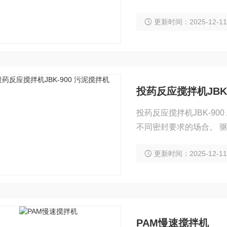
性选择合适的材质制作。
更新时间：2025-12-1
投药反应搅拌机JBK-
投药反应搅拌机JBK-9
不同密封要求的场合。 
联轴器与搅拌轴联接，搅
更新时间：2025-12-1
PAM慢速搅拌机