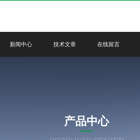
新闻中心
技术文章
在线留言
产品中心