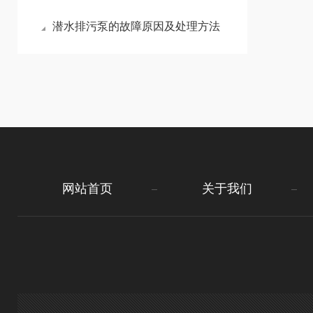
潜水排污泵的故障原因及处理方法
网站首页
关于我们