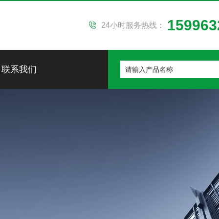
159963
24小时服务热线：
联系我们