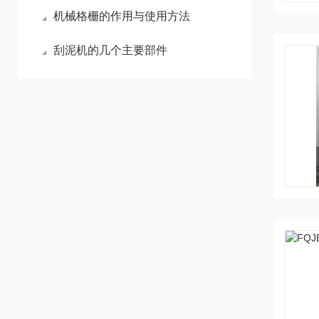
机械格栅的作用与使用方法
刮泥机的几个主要部件