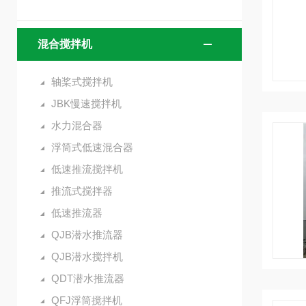
混合搅拌机
轴桨式搅拌机
JBK慢速搅拌机
水力混合器
浮筒式低速混合器
低速推流搅拌机
推流式搅拌器
低速推流器
QJB潜水推流器
QJB潜水搅拌机
QDT潜水推流器
QFJ浮筒搅拌机