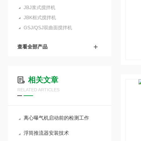
JBJ浆式搅拌机
JBK框式搅拌机
GSJ/QSJ双曲面搅拌机
查看全部产品
相关文章
RELATED ARTICLES
离心曝气机启动前的检测工作
浮筒推流器安装技术