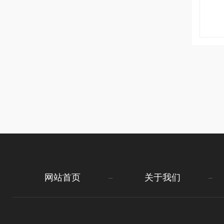
网站首页
关于我们