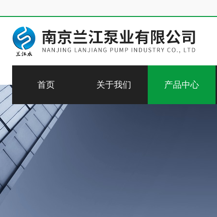
首页
关于我们
产品中心