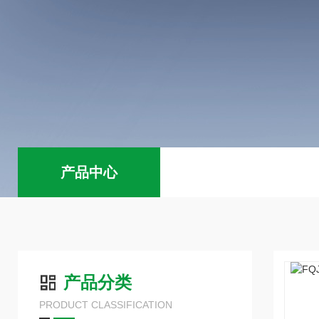
产品中心
产品分类
PRODUCT CLASSIFICATION