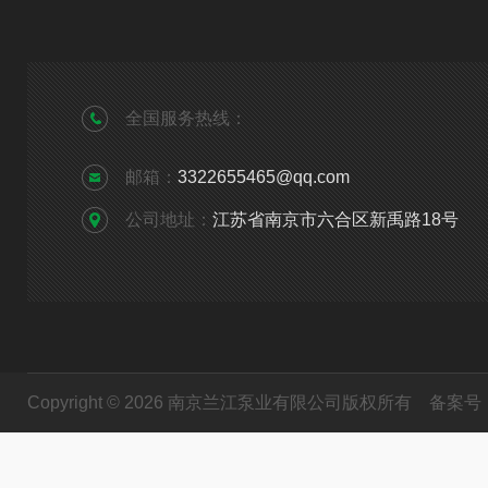
全国服务热线：
邮箱：
3322655465@qq.com
公司地址：
江苏省南京市六合区新禹路18号
Copyright © 2026 南京兰江泵业有限公司版权所有
备案号：