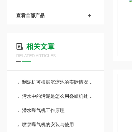
查看全部产品
相关文章
RELATED ARTICLES
刮泥机可根据沉淀池的实际情况自动调节刮泥速度和深度
污水中的污泥是怎么用叠螺机处理的
潜水曝气机工作原理
喷泉曝气机的安装与使用