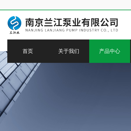
首页
关于我们
产品中心