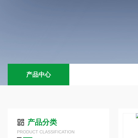
产品中心
产品分类
PRODUCT CLASSIFICATION