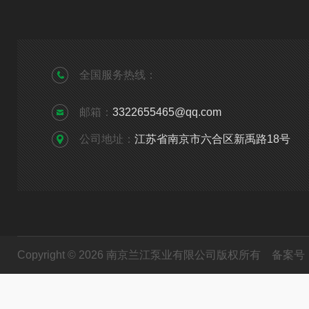
全国服务热线：
邮箱：
3322655465@qq.com
公司地址：
江苏省南京市六合区新禹路18号
Copyright © 2026 南京兰江泵业有限公司版权所有
备案号：