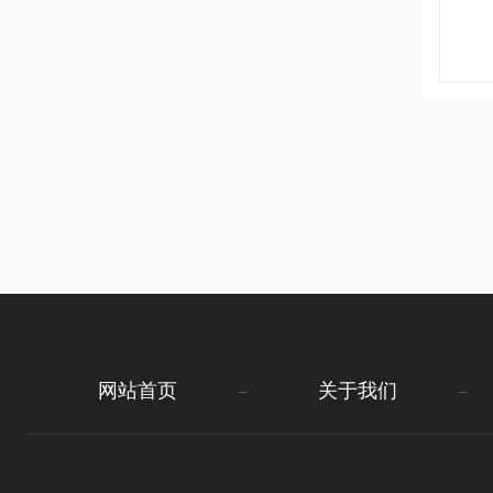
网站首页
关于我们