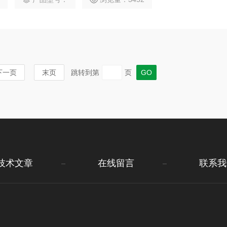
下一页
末页
跳转到第
页
技术文章
在线留言
联系我