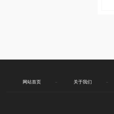
网站首页
关于我们