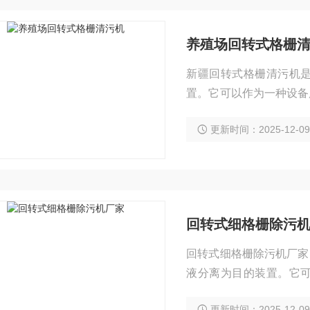
养殖场回转式格栅
新疆回转式格栅清污机
置。它可以作为一种设备
为纺织、食品加工、造纸
更新时间：2025-12-0
回转式细格栅除污
回转式细格栅除污机厂家
液分离为目的装置。它
口，同时也可以作为纺织
更新时间：2025-12-0