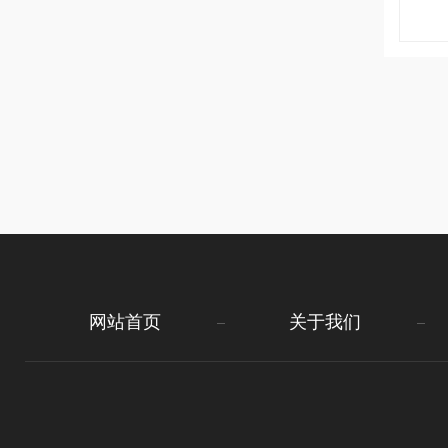
网站首页
关于我们