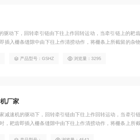
机的驱动下，回转牵引链由下往上作回转运动，当牵引链上的耙
即插入栅条缝隙中由下往上作清捞动作，将栅条上所截留的杂
齿耙双齿间成一夹角，这样当一齿插入栅条缝隙中清捞时，另
8
产品型号：GSHZ
浏览量：3295
物包围住，不让其脱漏，清除效率高且*。
污机厂家
家减速机的驱动下，回转牵引链由下往上作回转运动，当牵引
时，耙齿即插入栅条缝隙中由下往上作清捞动作，将栅条上所
计成双齿齿耙双齿间成一夹角，这样当一齿插入栅条缝隙中清
8
产品型号：
浏览量：4542