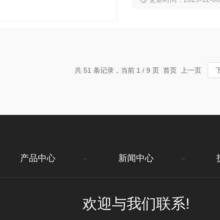
一齿则与其形成包围之势
共 51 条记录，当前 1 / 9 页 首页 上一页
产品中心
新闻中心
欢迎与我们联系!