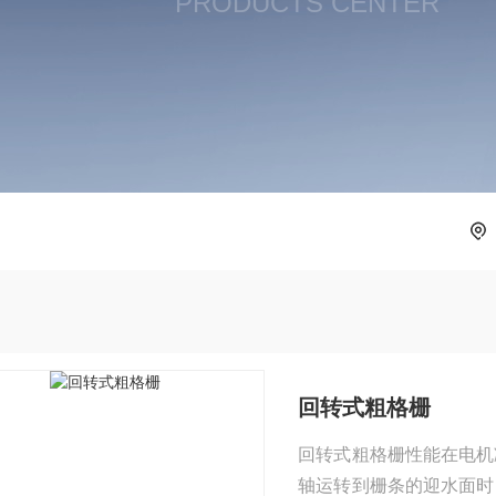
PRODUCTS CENTER
回转式粗格栅
回转式粗格栅性能在电机
轴运转到栅条的迎水面时