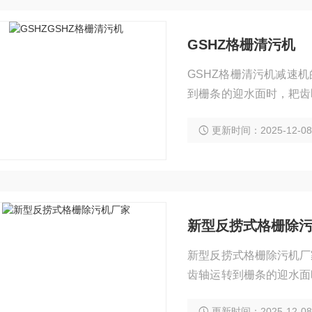
GSHZ格栅清污机
GSHZ格栅清污机减速
到栅条的迎水面时，耙齿
中。由于齿耙设计成双齿
更新时间：2025-12-0
其形成包围之势将固体杂
新型反捞式格栅除
新型反捞式格栅除污机厂
齿轴运转到栅条的迎水面
物刮落耙中。由于齿耙设
更新时间：2025-12-0