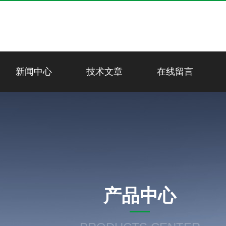
新闻中心
技术文章
在线留言
产品中心