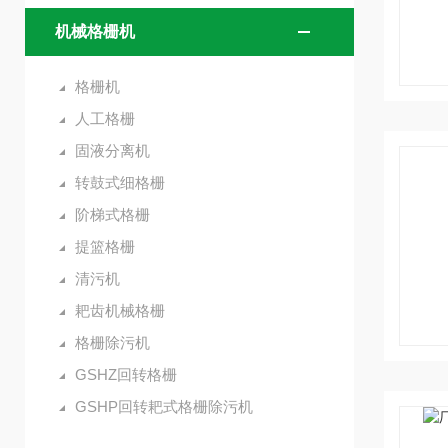
机械格栅机
格栅机
人工格栅
固液分离机
转鼓式细格栅
阶梯式格栅
提篮格栅
清污机
耙齿机械格栅
格栅除污机
GSHZ回转格栅
GSHP回转耙式格栅除污机