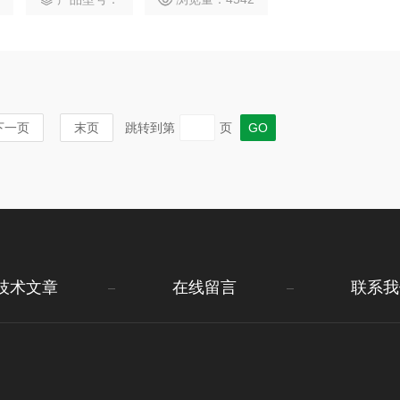
将固体杂物包围住，不让其脱漏，清除效率高且*。
下一页
末页
跳转到第
页
技术文章
在线留言
联系我