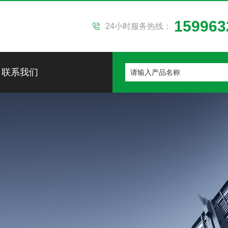
159963
24小时服务热线：
联系我们