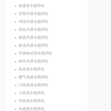
低速潜水搅拌机
浮筒式潜水搅拌机
冲压式潜水搅拌机
混合式潜水搅拌机
推进式潜水搅拌机
推流式潜水搅拌机
不锈钢式潜水搅拌机
铸件式潜水搅拌机
高温潜水搅拌机
曝气池潜水搅拌机
污泥池潜水搅拌机
小型潜水搅拌机
节能潜水搅拌机
永磁潜水搅拌机