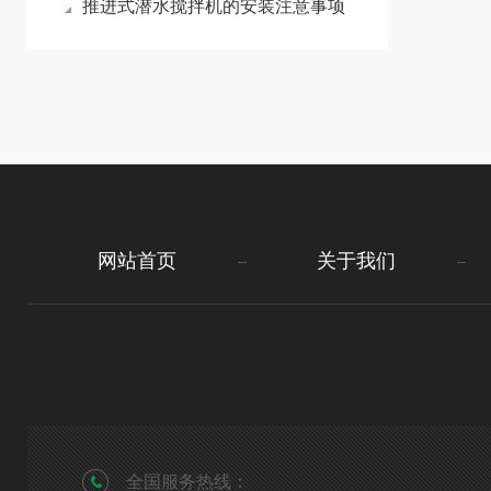
推进式潜水搅拌机的安装注意事项
网站首页
关于我们
全国服务热线：