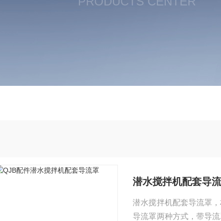
PRODUCTS CENTER
潜水搅拌机配套导
潜水搅拌机配套导流罩，
导流罩两种方式，带导流