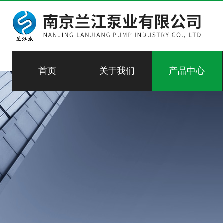
首页
关于我们
产品中心