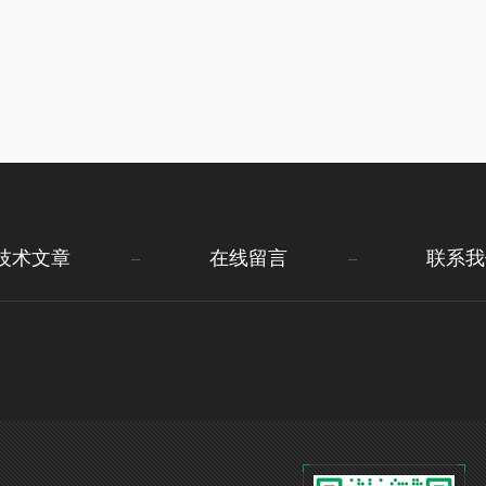
技术文章
在线留言
联系我