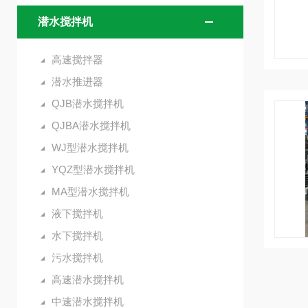
潜水搅拌机
高速搅拌器
潜水推进器
QJB潜水搅拌机
QJBA潜水搅拌机
WJ型潜水搅拌机
YQZ型潜水搅拌机
MA型潜水搅拌机
液下搅拌机
水下搅拌机
污水搅拌机
高速潜水搅拌机
中速潜水搅拌机