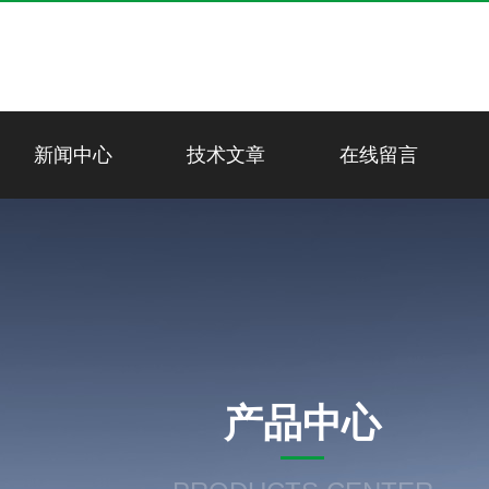
新闻中心
技术文章
在线留言
产品中心