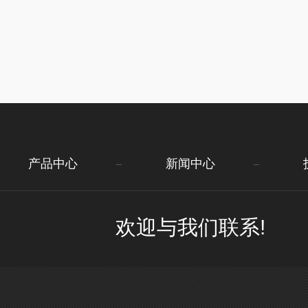
产品中心
新闻中心
欢迎与我们联系!