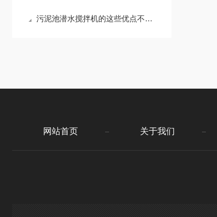
污泥池潜水搅拌机的这些优点不能错过
网站首页
关于我们