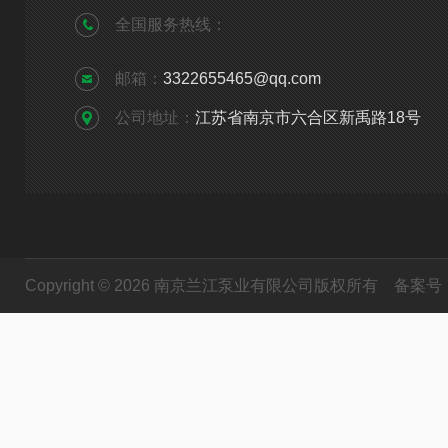
全国服务热线：
邮箱：
3322655465@qq.com
公司地址：
江苏省南京市六合区新禹路18号
Copyright © 2026 南京兰江泵业有限公司版权所有
备案号：