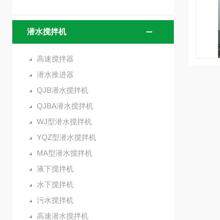
潜水搅拌机
高速搅拌器
潜水推进器
QJB潜水搅拌机
QJBA潜水搅拌机
WJ型潜水搅拌机
YQZ型潜水搅拌机
MA型潜水搅拌机
液下搅拌机
水下搅拌机
污水搅拌机
高速潜水搅拌机