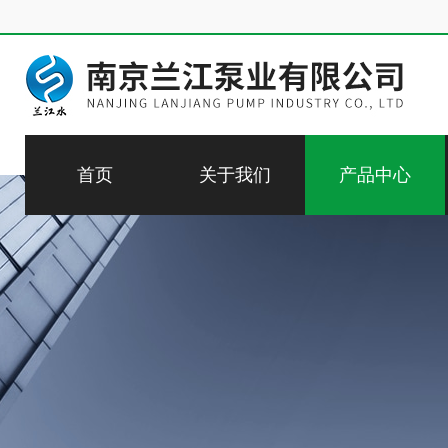
首页
关于我们
产品中心