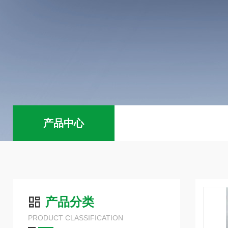
产品中心
产品分类
PRODUCT CLASSIFICATION