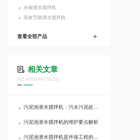
永磁潜水搅拌机
高效节能潜水搅拌机
查看全部产品
相关文章
RELATED ARTICLES
污泥池潜水搅拌机：污水污泥处理的均质搅拌设备
污泥池潜水搅拌机的维护要点解析
污泥池潜水搅拌机是环保工程的得力助手