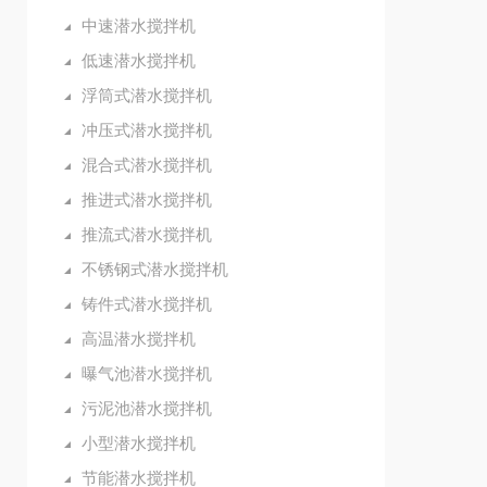
中速潜水搅拌机
低速潜水搅拌机
浮筒式潜水搅拌机
冲压式潜水搅拌机
混合式潜水搅拌机
推进式潜水搅拌机
推流式潜水搅拌机
不锈钢式潜水搅拌机
铸件式潜水搅拌机
高温潜水搅拌机
曝气池潜水搅拌机
污泥池潜水搅拌机
小型潜水搅拌机
节能潜水搅拌机