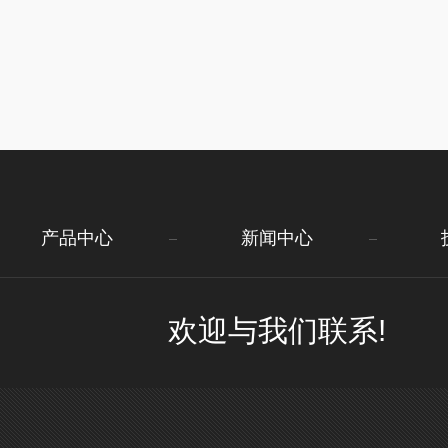
产品中心
新闻中心
欢迎与我们联系!