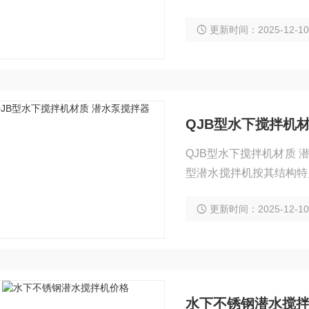
起吊等现象。在有悬臂池
更新时间：2025-12-1
QJB型水下搅拌机
QJB型水下搅拌机材质
型潜水搅拌机按其结构特
水搅拌机属非直联式潜水
更新时间：2025-12-1
水下不锈钢潜水搅