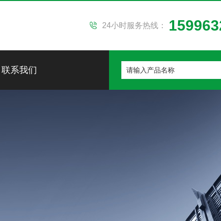
159963
24小时服务热线：
联系我们