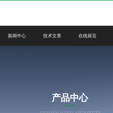
新闻中心
技术文章
在线留言
产品中心