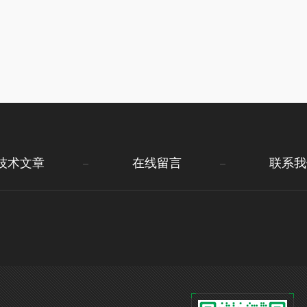
技术文章
在线留言
联系我