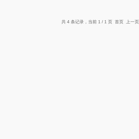
共 4 条记录，当前 1 / 1 页 首页 上