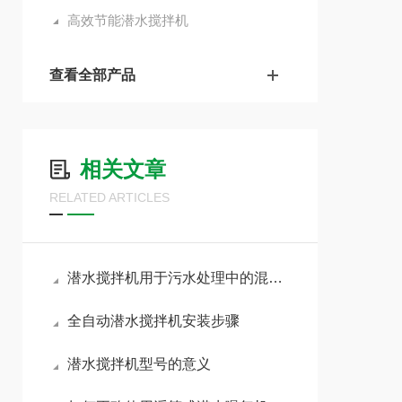
高效节能潜水搅拌机
查看全部产品
相关文章
RELATED ARTICLES
潜水搅拌机用于污水处理中的混合、搅拌和环流
全自动潜水搅拌机安装步骤
潜水搅拌机型号的意义