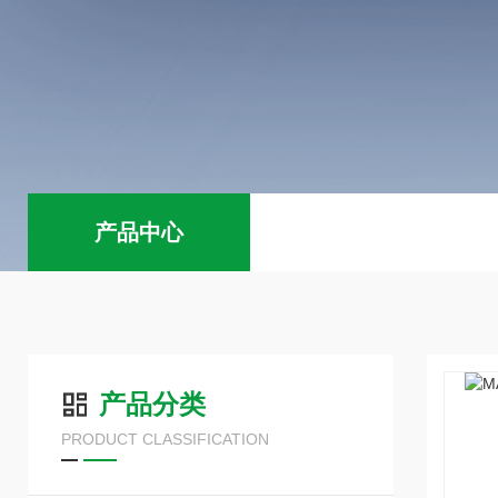
产品中心
产品分类
PRODUCT CLASSIFICATION