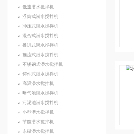
低速潜水搅拌机
浮筒式潜水搅拌机
冲压式潜水搅拌机
混合式潜水搅拌机
推进式潜水搅拌机
推流式潜水搅拌机
不锈钢式潜水搅拌机
铸件式潜水搅拌机
高温潜水搅拌机
曝气池潜水搅拌机
污泥池潜水搅拌机
小型潜水搅拌机
节能潜水搅拌机
永磁潜水搅拌机