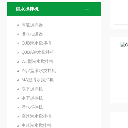
潜水搅拌机
高速搅拌器
潜水推进器
QJB潜水搅拌机
QJBA潜水搅拌机
WJ型潜水搅拌机
YQZ型潜水搅拌机
MA型潜水搅拌机
液下搅拌机
水下搅拌机
污水搅拌机
高速潜水搅拌机
中速潜水搅拌机