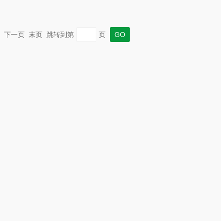
一页 下一页 末页 跳转到第
页