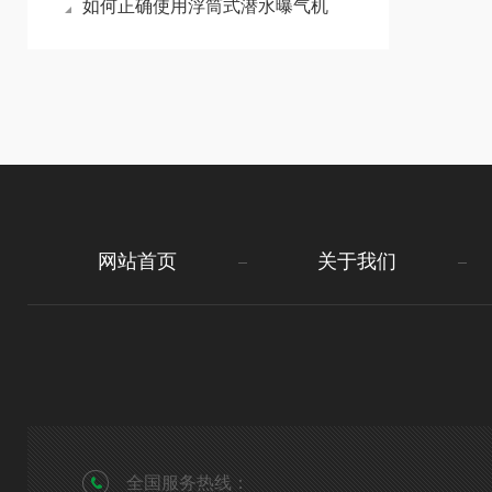
如何正确使用浮筒式潜水曝气机
网站首页
关于我们
全国服务热线：