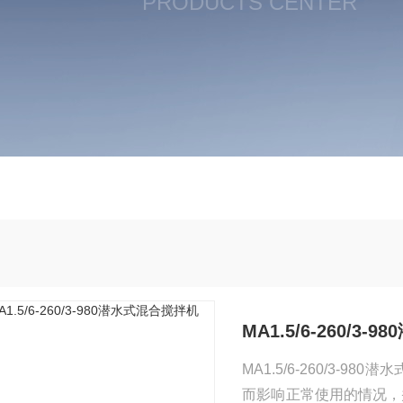
PRODUCTS CENTER
MA1.5/6-260/3
MA1.5/6-260/3
而影响正常使用的情况，