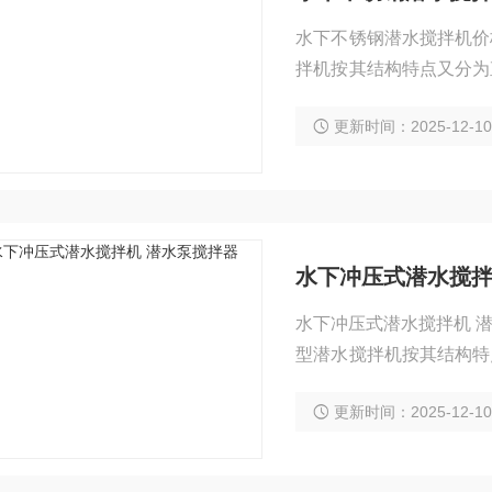
水下不锈钢潜水搅拌机价
拌机按其结构特点又分为
属非直联式潜水搅拌机
更新时间：2025-12-1
水下冲压式潜水搅拌
水下冲压式潜水搅拌机 
型潜水搅拌机按其结构特
水搅拌机属非直联式潜水
更新时间：2025-12-1