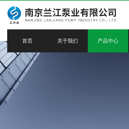
首页
关于我们
产品中心